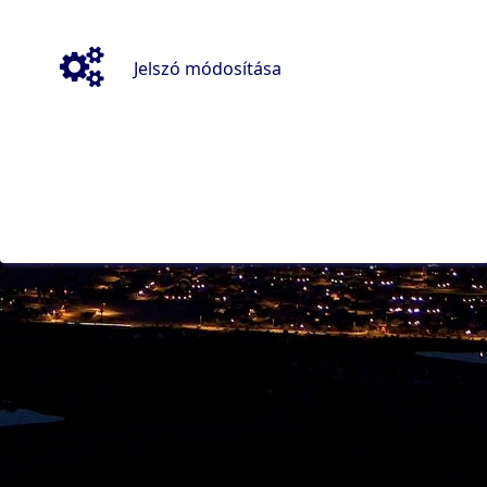
Jelszó módosítása