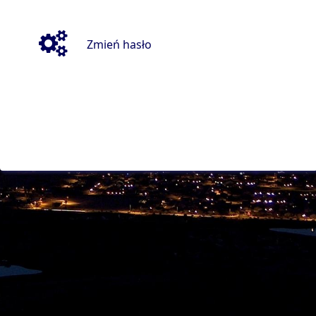
Zmień hasło