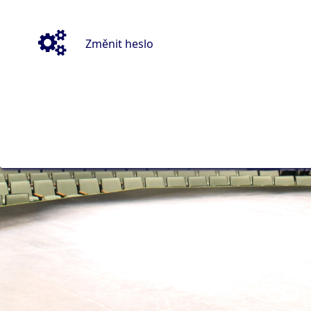
Změnit heslo